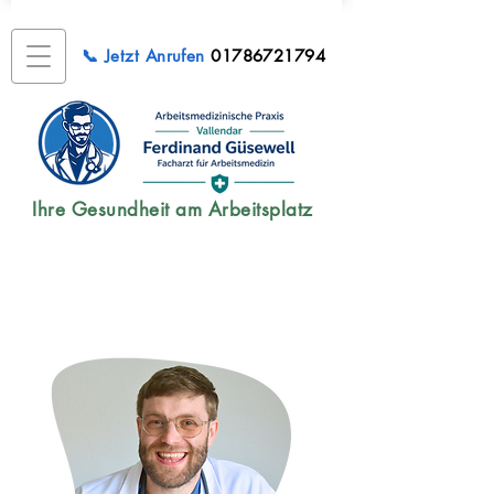
📞 Jetzt Anrufen
01786721794
​Ihre Gesundheit am Arbeitsplatz