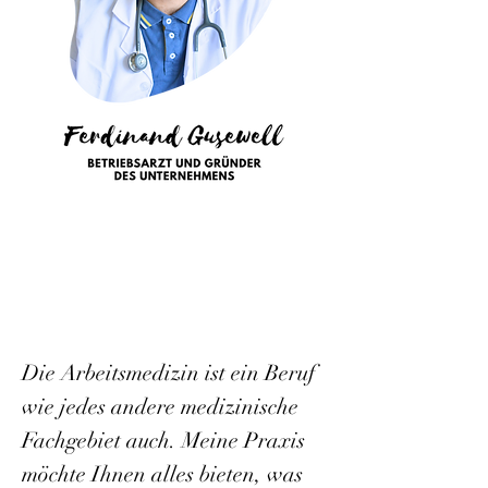
Die Arbeitsmedizin ist ein Beruf
wie jedes andere medizinische
Fachgebiet auch. Meine Praxis
möchte Ihnen alles bieten, was