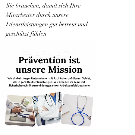
Sie brauchen, damit sich Ihre
Mitarbeiter durch unsere
Dienstleistungen gut betreut und
geschützt fühlen.